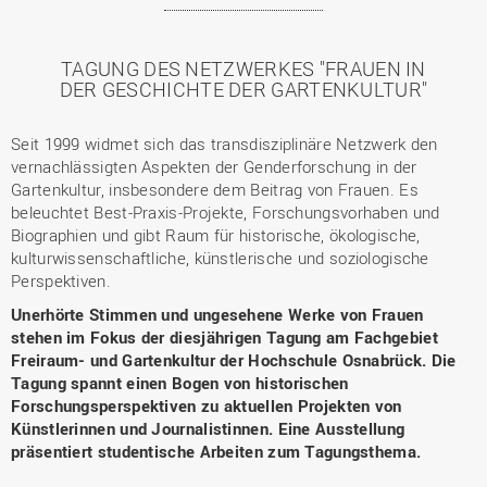
TAGUNG DES NETZWERKES "FRAUEN IN
DER GESCHICHTE DER GARTENKULTUR"
Seit 1999 widmet sich das transdisziplinäre Netzwerk den
vernachlässigten Aspekten der Genderforschung in der
Gartenkultur, insbesondere dem Beitrag von Frauen. Es
beleuchtet Best-Praxis-Projekte, Forschungsvorhaben und
Biographien und gibt Raum für historische, ökologische,
kulturwissenschaftliche, künstlerische und soziologische
Perspektiven.
Unerhörte Stimmen und ungesehene Werke von Frauen
stehen im Fokus der diesjährigen Tagung am Fachgebiet
Freiraum- und Gartenkultur der Hochschule Osnabrück. Die
Tagung spannt einen Bogen von historischen
Forschungsperspektiven zu aktuellen Projekten von
Künstlerinnen und Journalistinnen. Eine Ausstellung
präsentiert studentische Arbeiten zum Tagungsthema.