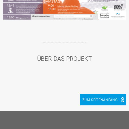
ÜBER DAS PROJEKT
ZUM SEITENANFANG