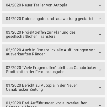
04/2020 Neuer Trailer von Autopia
04/2020 Dateneingabe und -auswertung gestartet
03/2020 Projekttreffen zur Planung des
gesellschaftlichen Transfers
02/2020 Auch in Osnabrück alle Aufführungen vor
ausverkauften Rängen
02/2020 "Viele Fragen offen" titelt das Osnabrücker
Stadtblatt in der Februarausgabe
01/2020 Bericht zu Autopia in der Neuen
Osnabrücker Zeitung
01/2020 Drei Aufführungen vor ausverkauften
Rängen in Lingen