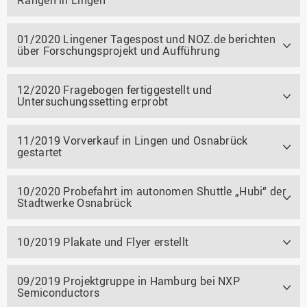
01/2020 Lingener Tagespost und NOZ.de berichten
über Forschungsprojekt und Aufführung
12/2020 Fragebogen fertiggestellt und
Untersuchungssetting erprobt
11/2019 Vorverkauf in Lingen und Osnabrück
gestartet
10/2020 Probefahrt im autonomen Shuttle „Hubi“ der
Stadtwerke Osnabrück
10/2019 Plakate und Flyer erstellt
09/2019 Projektgruppe in Hamburg bei NXP
Semiconductors