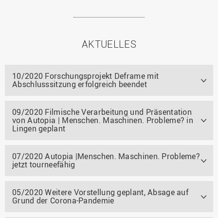
AKTUELLES
10/2020 Forschungsprojekt Deframe mit
Abschlusssitzung erfolgreich beendet
09/2020 Filmische Verarbeitung und Präsentation
von Autopia | Menschen. Maschinen. Probleme? in
Lingen geplant
07/2020 Autopia |Menschen. Maschinen. Probleme?
jetzt tourneefähig
05/2020 Weitere Vorstellung geplant, Absage auf
Grund der Corona-Pandemie