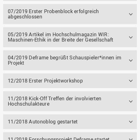
07/2019 Erster Probenblock erfolgreich
abgeschlossen
05/2019 Artikel im Hochschulmagazin WIR:
Maschinen-Ethik in der Breite der Gesellschaft
04/2019 Deframe begrüßt Schauspieler*innen im
Projekt
12/2018 Erster Projektworkshop
11/2018 Kick-Off Treffen der involvierten
Hochschulakteure
11/2018 Autonoblog gestartet
11/2018 Forschungsprojekt Deframe startet