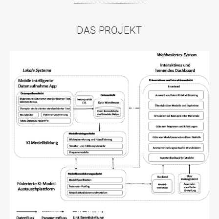
DAS PROJEKT