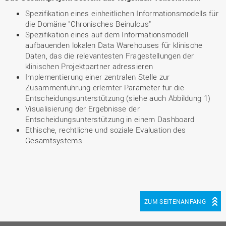
Spezifikation eines einheitlichen Informationsmodells für
die Domäne "Chronisches Beinulcus"
Spezifikation eines auf dem Informationsmodell
aufbauenden lokalen Data Warehouses für klinische
Daten, das die relevantesten Fragestellungen der
klinischen Projektpartner adressieren
Implementierung einer zentralen Stelle zur
Zusammenführung erlernter Parameter für die
Entscheidungsunterstützung (siehe auch Abbildung 1)
Visualisierung der Ergebnisse der
Entscheidungsunterstützung in einem Dashboard
Ethische, rechtliche und soziale Evaluation des
Gesamtsystems
ZUM SEITENANFANG