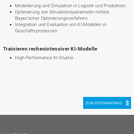
Modellierung und Simulation in Logistik und Produktion
Optimierung von Simulationsparameter mittels
Bayes'scher Optimierungsverfahren
Integration und Evaluation von KI-Modellen in
Geschäftsprozessen
Trainieren rechenintensiver KI-Modelle
High-Performance KI-Cluster
ZUM SEITENANFANG