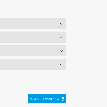
ZUM SEITENANFANG