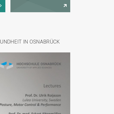
SUNDHEIT IN OSNABRÜCK