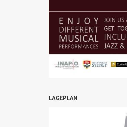
LAGEPLAN