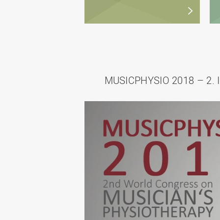
MUSICPHYSIO 2018 – 2