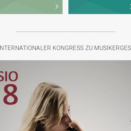
. INTERNATIONALER KONGRESS ZU MUSIKERGE