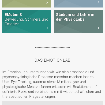
EMotionS
Studium und Lehre in
Bewegung, Schmerz und
den PhysioLabs
Emotion
DAS EMOTIONLAB
Im Emotion Lab untersuchen wir, wie sich emotionale und
psychophysiologische Prozesse messbar machen lassen.
Über Eye-Tracking, automatisierte Mimikanalyse und
physiologische Messverfahren erfassen wir Reaktionen auf
definierte Reize und verbinden sie mit wissenschaftlichen und
therapeutischen Fragestellungen.