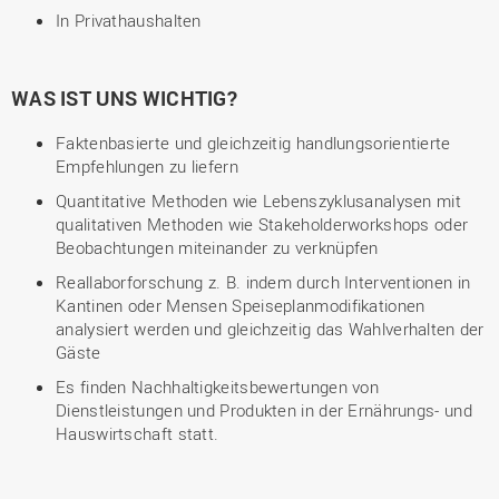
In Privathaushalten
WAS IST UNS WICHTIG?
Faktenbasierte und gleichzeitig handlungsorientierte
Empfehlungen zu liefern
Quantitative Methoden wie Lebenszyklusanalysen mit
qualitativen Methoden wie Stakeholderworkshops oder
Beobachtungen miteinander zu verknüpfen
Reallaborforschung z. B. indem durch Interventionen in
Kantinen oder Mensen Speiseplanmodifikationen
analysiert werden und gleichzeitig das Wahlverhalten der
Gäste
Es finden Nachhaltigkeitsbewertungen von
Dienstleistungen und Produkten in der Ernährungs- und
Hauswirtschaft statt.