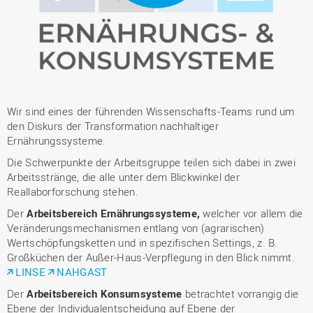
Wir sind eines der führenden Wissenschafts-Teams rund um
den Diskurs der Transformation nachhaltiger
Ernährungssysteme.
Die Schwerpunkte der Arbeitsgruppe teilen sich dabei in zwei
Arbeitsstränge, die alle unter dem Blickwinkel der
Reallaborforschung stehen.
Der
Arbeitsbereich Ernährungssysteme,
welcher vor allem die
Veränderungsmechanismen entlang von (agrarischen)
Wertschöpfungsketten und in spezifischen Settings, z. B.
Großküchen der Außer-Haus-Verpflegung in den Blick nimmt.
LINSE
NAHGAST
Der
Arbeitsbereich Konsumsysteme
betrachtet vorrangig die
Ebene der Individualentscheidung auf Ebene der