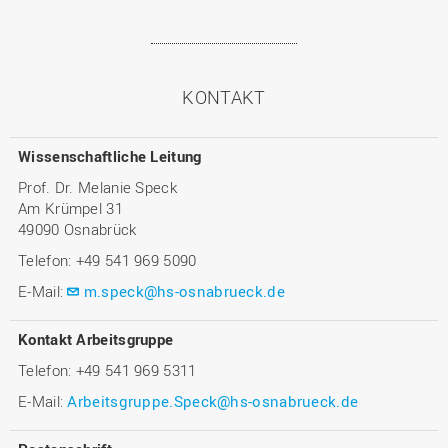
KONTAKT
Wissenschaftliche Leitung
Prof. Dr. Melanie Speck
Am Krümpel 31
49090 Osnabrück
Telefon: +49 541 969 5090
E-Mail:
m.speck@hs-osnabrueck.de
Kontakt Arbeitsgruppe
Telefon: +49 541 969 5311
E-Mail:
Arbeitsgruppe.Speck@hs-osnabrueck.de