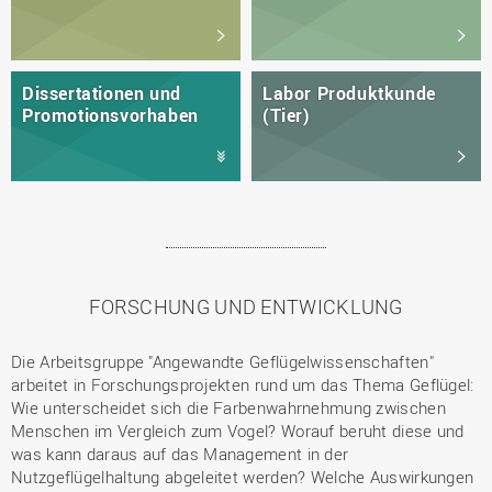
Dissertationen und
Labor Produktkunde
Promotionsvorhaben
(Tier)
FORSCHUNG UND ENTWICKLUNG
Die Arbeitsgruppe "Angewandte Geflügelwissenschaften"
arbeitet in Forschungsprojekten rund um das Thema Geflügel:
Wie unterscheidet sich die Farbenwahrnehmung zwischen
Menschen im Vergleich zum Vogel? Worauf beruht diese und
was kann daraus auf das Management in der
Nutzgeflügelhaltung abgeleitet werden? Welche Auswirkungen