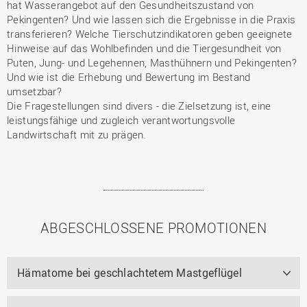
hat Wasserangebot auf den Gesundheitszustand von
Pekingenten? Und wie lassen sich die Ergebnisse in die Praxis
transferieren? Welche Tierschutzindikatoren geben geeignete
Hinweise auf das Wohlbefinden und die Tiergesundheit von
Puten, Jung- und Legehennen, Masthühnern und Pekingenten?
Und wie ist die Erhebung und Bewertung im Bestand
umsetzbar?
Die Fragestellungen sind divers - die Zielsetzung ist, eine
leistungsfähige und zugleich verantwortungsvolle
Landwirtschaft mit zu prägen.
ABGESCHLOSSENE PROMOTIONEN
Hämatome bei geschlachtetem Mastgeflügel