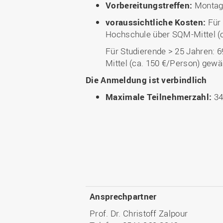
Vorbereitungstreffen:
Montag,
voraussichtliche
Kosten:
Für 
Hochschule über SQM-Mittel (c
Für Studierende > 25 Jahren: 6
Mittel (ca. 150 €/Person) gewä
Die Anmeldung ist verbindlich
Maximale Teilnehmerzahl:
3
Ansprechpartner
Prof. Dr. Christoff Zalpour