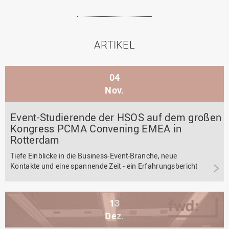
ARTIKEL
04
Nov.
Event-Studierende der HSOS auf dem großen
Kongress PCMA Convening EMEA in
Rotterdam
Tiefe Einblicke in die Business-Event-Branche, neue
Kontakte und eine spannende Zeit - ein Erfahrungsbericht
13
Dez.