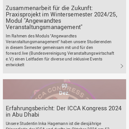
Zusammenarbeit für die Zukunft:
Praxisprojekt im Wintersemester 2024/25,
Modul "Angewandtes
Veranstaltungsmanagement"
Im Rahmen des Moduls "Angewandtes
Veranstaltungsmanagement" haben unsere Studierenden
in diesem Semester gemeinsam mit und für den
forward.live (Bundesvereinigung Veranstaltungswirtschaft
e.V.) einen Leitfaden für diverse und inklusive Events
entwickelt
03
Dez.
Erfahrungsbericht: Der ICCA Kongress 2024
in Abu Dhabi
Unsere Studentin Inka Hagemann ist die diesjährige