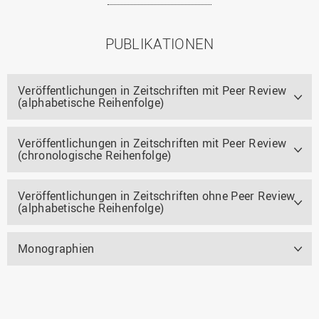
PUBLIKATIONEN
Veröffentlichungen in Zeitschriften mit Peer Review
(alphabetische Reihenfolge)
Veröffentlichungen in Zeitschriften mit Peer Review
(chronologische Reihenfolge)
Veröffentlichungen in Zeitschriften ohne Peer Review
(alphabetische Reihenfolge)
Monographien