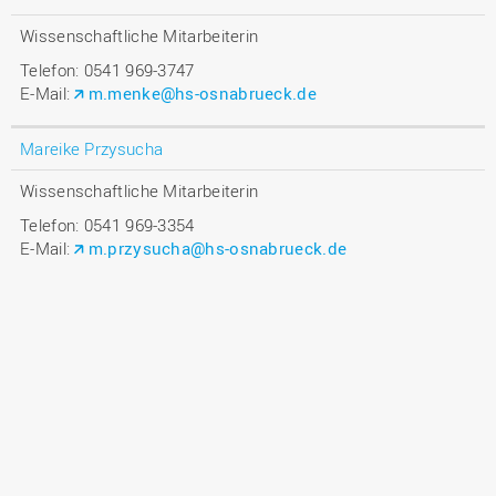
Wissenschaftliche Mitarbeiterin
Telefon: 0541 969-3747
E-Mail:
m.menke@hs-osnabrueck.de
Mareike Przysucha
Wissenschaftliche Mitarbeiterin
Telefon: 0541 969-3354
E-Mail:
m.przysucha@hs-osnabrueck.de