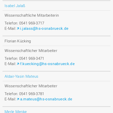
Isabel Jalaß
Wissenschaftliche Mitarbeiterin
Telefon: 0541 969-3717
E-Mail:
i.jalass@hs-osnabrueck.de
Florian Kücking
Wissenschaftlicher Mitarbeiter
Telefon: 0541 969-3471
E-Mail:
f.kuecking@hs-osnabrueck.de
Aldair-Yasin Mateus
Wissenschaftlicher Mitarbeiter
Telefon: 0541 969-3781
E-Mail:
a.mateus@hs-osnabrueck.de
Merle Menke