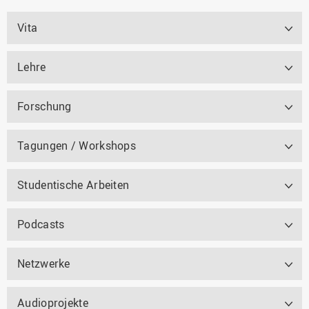
Vita
Lehre
Forschung
Tagungen / Workshops
Studentische Arbeiten
Podcasts
Netzwerke
Audioprojekte