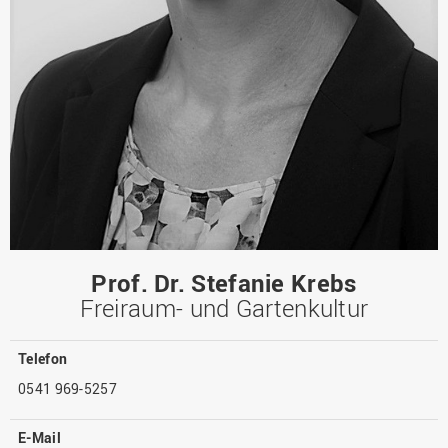
Prof. Dr. Stefanie Krebs
Freiraum- und Gartenkultur
Telefon
0541 969-5257
E-Mail