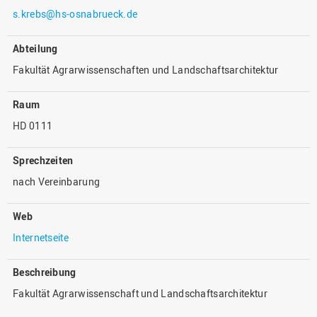
s.krebs@hs-osnabrueck.de
Abteilung
Fakultät Agrarwissenschaften und Landschaftsarchitektur
Raum
HD 0111
Sprechzeiten
nach Vereinbarung
Web
Internetseite
Beschreibung
Fakultät Agrarwissenschaft und Landschaftsarchitektur