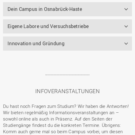
Dein Campus in Osnabrück-Haste
Eigene Labore und Versuchsbetriebe
Innovation und Gründung
INFOVERANSTALTUNGEN
Du hast noch Fragen zum Studium? Wir haben die Antworten!
Wir bieten regelmäßig Informationsveranstaltungen an –
sowohl online als auch in Präsenz. Auf den Seiten der
Studiengänge findest du die konkreten Termine. Übrigens:
Komm auch gerne mal so beim Campus vorbei, um diesen