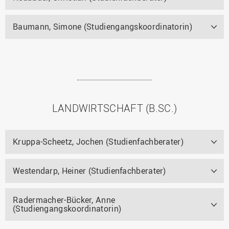
Baumann, Simone (Studiengangskoordinatorin)
LANDWIRTSCHAFT (B.SC.)
Kruppa-Scheetz, Jochen (Studienfachberater)
Westendarp, Heiner (Studienfachberater)
Radermacher-Bücker, Anne
(Studiengangskoordinatorin)