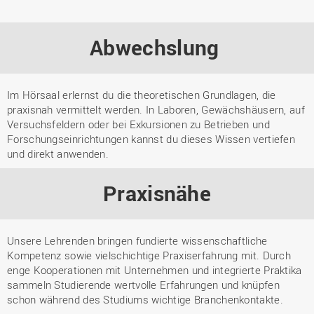
Abwechslung
Im Hörsaal erlernst du die theoretischen Grundlagen, die
praxisnah vermittelt werden. In Laboren, Gewächshäusern, auf
Versuchsfeldern oder bei Exkursionen zu Betrieben und
Forschungseinrichtungen kannst du dieses Wissen vertiefen
und direkt anwenden.
Praxisnähe
Unsere Lehrenden bringen fundierte wissenschaftliche
Kompetenz sowie vielschichtige Praxiserfahrung mit. Durch
enge Kooperationen mit Unternehmen und integrierte Praktika
sammeln Studierende wertvolle Erfahrungen und knüpfen
schon während des Studiums wichtige Branchenkontakte.