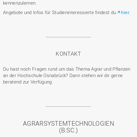
kennenzulernen.
Angebote und Infos für Studieninteressierte findest du
hier
.
KONTAKT
Du hast noch Fragen rund um das Thema Agrar und Pflanzen
an der Hochschule Osnabrück? Dann stehen wir dir gerne
beratend zur Verfügung.
AGRARSYSTEMTECHNOLOGIEN
(B.SC.)