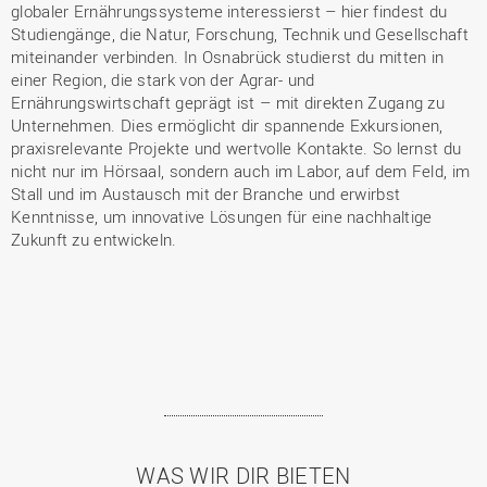
globaler Ernährungssysteme interessierst – hier findest du
Studiengänge, die Natur, Forschung, Technik und Gesellschaft
miteinander verbinden. In Osnabrück studierst du mitten in
einer Region, die stark von der Agrar- und
Ernährungswirtschaft geprägt ist – mit direkten Zugang zu
Unternehmen. Dies ermöglicht dir spannende Exkursionen,
praxisrelevante Projekte und wertvolle Kontakte. So lernst du
nicht nur im Hörsaal, sondern auch im Labor, auf dem Feld, im
Stall und im Austausch mit der Branche und erwirbst
Kenntnisse, um innovative Lösungen für eine nachhaltige
Zukunft zu entwickeln.
WAS WIR DIR BIETEN