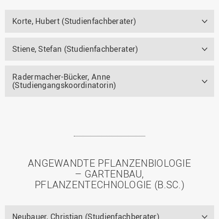
Korte, Hubert (Studienfachberater)
Stiene, Stefan (Studienfachberater)
Radermacher-Bücker, Anne
(Studiengangskoordinatorin)
ANGEWANDTE PFLANZENBIOLOGIE
– GARTENBAU,
PFLANZENTECHNOLOGIE (B.SC.)
Neubauer, Christian (Studienfachberater)