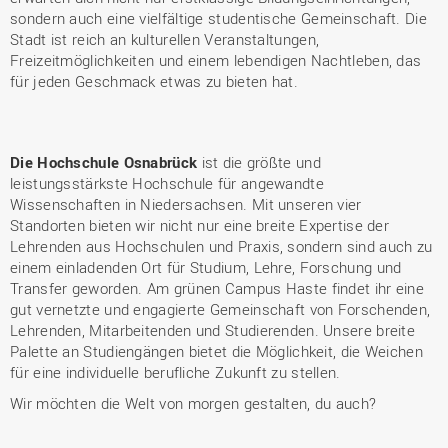
sondern auch eine vielfältige studentische Gemeinschaft. Die
Stadt ist reich an kulturellen Veranstaltungen,
Freizeitmöglichkeiten und einem lebendigen Nachtleben, das
für jeden Geschmack etwas zu bieten hat.
Die Hochschule Osnabrück
ist die größte und
leistungsstärkste Hochschule für angewandte
Wissenschaften in Niedersachsen. Mit unseren vier
Standorten bieten wir nicht nur eine breite Expertise der
Lehrenden aus Hochschulen und Praxis, sondern sind auch zu
einem einladenden Ort für Studium, Lehre, Forschung und
Transfer geworden. Am grünen Campus Haste findet ihr eine
gut vernetzte und engagierte Gemeinschaft von Forschenden,
Lehrenden, Mitarbeitenden und Studierenden. Unsere breite
Palette an Studiengängen bietet die Möglichkeit, die Weichen
für eine individuelle berufliche Zukunft zu stellen.
Wir möchten die Welt von morgen gestalten, du auch?