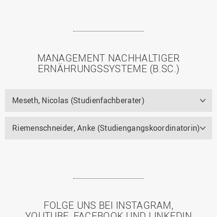
MANAGEMENT NACHHALTIGER
ERNÄHRUNGSSYSTEME (B.SC.)
Meseth, Nicolas (Studienfachberater)
Riemenschneider, Anke (Studiengangskoordinatorin)
FOLGE UNS BEI INSTAGRAM,
YOUTUBE, FACEBOOK UND LINKEDIN