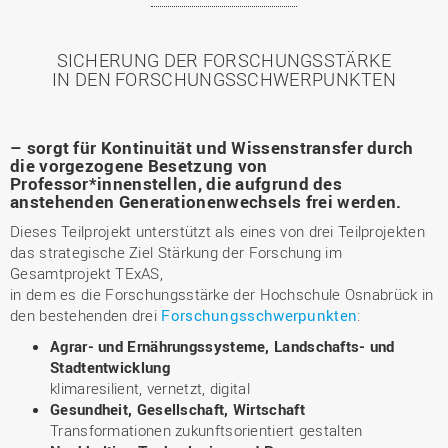
SICHERUNG DER FORSCHUNGSSTÄRKE
IN DEN FORSCHUNGSSCHWERPUNKTEN
– sorgt für Kontinuität und Wissenstransfer durch
die vorgezogene Besetzung von
Professor*innenstellen, die aufgrund des
anstehenden Generationenwechsels frei werden.
Dieses Teilprojekt unterstützt als eines von drei Teilprojekten
das strategische Ziel Stärkung der Forschung im
Gesamtprojekt TExAS,
in dem es die Forschungsstärke der Hochschule Osnabrück in
den bestehenden drei
Forschungsschwerpunkten
:
Agrar- und Ernährungssysteme, Landschafts- und
Stadtentwicklung
klimaresilient, vernetzt, digital
Gesundheit, Gesellschaft, Wirtschaft
Transformationen zukunftsorientiert gestalten