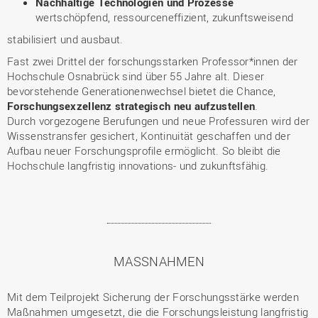
Nachhaltige Technologien und Prozesse
wertschöpfend, ressourceneffizient, zukunftsweisend
stabilisiert und ausbaut.
Fast zwei Drittel der forschungsstarken Professor*innen der
Hochschule Osnabrück sind über 55 Jahre alt. Dieser
bevorstehende Generationenwechsel bietet die Chance,
Forschungsexzellenz strategisch neu aufzustellen
.
Durch vorgezogene Berufungen und neue Professuren wird der
Wissenstransfer gesichert, Kontinuität geschaffen und der
Aufbau neuer Forschungsprofile ermöglicht. So bleibt die
Hochschule langfristig innovations- und zukunftsfähig.
MASSNAHMEN
Mit dem Teilprojekt Sicherung der Forschungsstärke werden
Maßnahmen umgesetzt, die die Forschungsleistung langfristig