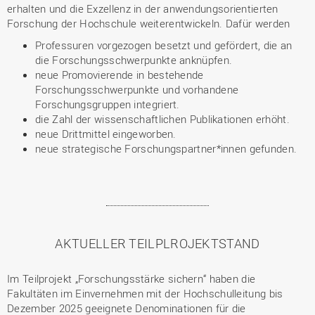
erhalten und die Exzellenz in der anwendungsorientierten
Forschung der Hochschule weiterentwickeln. Dafür werden
Professuren vorgezogen besetzt und gefördert, die an
die Forschungsschwerpunkte anknüpfen.
neue Promovierende in bestehende
Forschungsschwerpunkte und vorhandene
Forschungsgruppen integriert.
die Zahl der wissenschaftlichen Publikationen erhöht.
neue Drittmittel eingeworben.
neue strategische Forschungspartner*innen gefunden.
AKTUELLER TEILPLROJEKTSTAND
Im Teilprojekt „Forschungsstärke sichern“ haben die
Fakultäten im Einvernehmen mit der Hochschulleitung bis
Dezember 2025 geeignete Denominationen für die