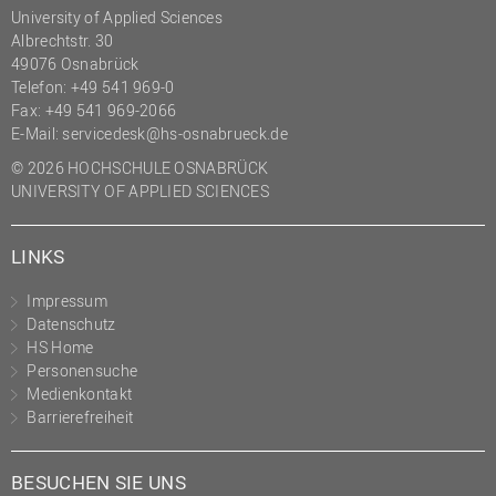
University of Applied Sciences
Albrechtstr. 30
49076 Osnabrück
Telefon: +49 541 969-0
Fax: +49 541 969-2066
E-Mail:
servicedesk@hs-osnabrueck.de
© 2026 HOCHSCHULE OSNABRÜCK
UNIVERSITY OF APPLIED SCIENCES
LINKS
Impressum
Datenschutz
HS Home
Personensuche
Medienkontakt
Barrierefreiheit
BESUCHEN SIE UNS