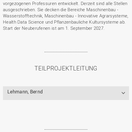
vorgezogenen Professuren entwickelt. Derzeit sind alle Stellen
ausgeschrieben. Sie decken die Bereiche Maschinenbau -
Wasserstofftechnik, Maschinenbau - Innovative Agrarsysteme,
Health Data Science und Pflanzenbauliche Kultursysteme ab.
Start der Neuberufenen ist am 1. September 2027.
TEILPROJEKTLEITUNG
Lehmann, Bernd