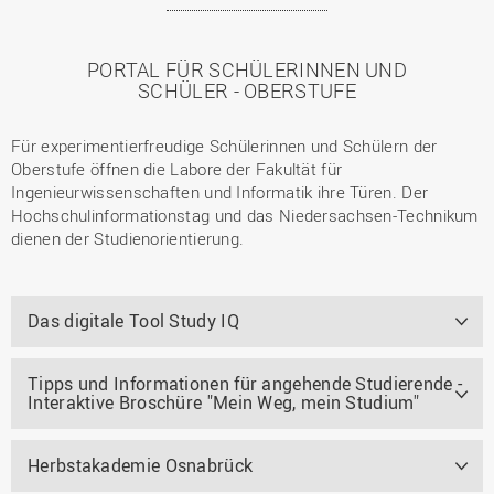
PORTAL FÜR SCHÜLERINNEN UND
SCHÜLER - OBERSTUFE
Für experimentierfreudige Schülerinnen und Schülern der
Oberstufe öffnen die Labore der Fakultät für
Ingenieurwissenschaften und Informatik ihre Türen. Der
Hochschulinformationstag und das Niedersachsen-Technikum
dienen der Studienorientierung.
Das digitale Tool Study IQ
Tipps und Informationen für angehende Studierende -
Interaktive Broschüre "Mein Weg, mein Studium"
Herbstakademie Osnabrück