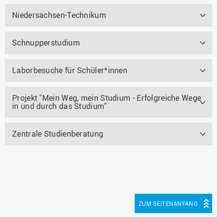
Niedersachsen-Technikum
Schnupperstudium
Laborbesuche für Schüler*innen
Projekt "Mein Weg, mein Studium - Erfolgreiche Wege
in und durch das Studium"
Zentrale Studienberatung
ZUM SEITENANFANG