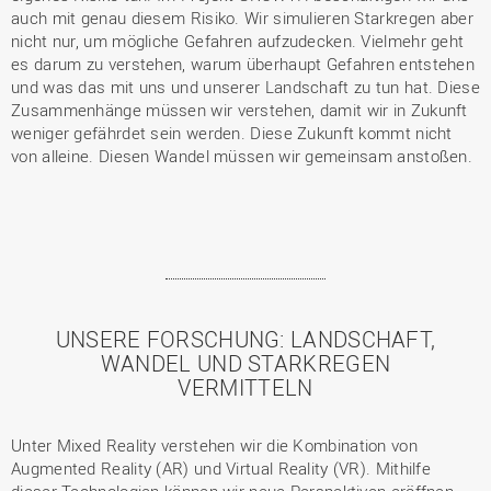
auch mit genau diesem Risiko. Wir simulieren Starkregen aber
nicht nur, um mögliche Gefahren aufzudecken. Vielmehr geht
es darum zu verstehen, warum überhaupt Gefahren entstehen
und was das mit uns und unserer Landschaft zu tun hat. Diese
Zusammenhänge müssen wir verstehen, damit wir in Zukunft
weniger gefährdet sein werden. Diese Zukunft kommt nicht
von alleine. Diesen Wandel müssen wir gemeinsam anstoßen.
UNSERE FORSCHUNG: LANDSCHAFT,
WANDEL UND STARKREGEN
VERMITTELN
Unter Mixed Reality verstehen wir die Kombination von
Augmented Reality (AR) und Virtual Reality (VR). Mithilfe
dieser Technologien können wir neue Perspektiven eröffnen