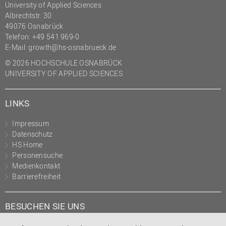
University of Applied Sciences
Albrechtstr. 30
49076 Osnabrück
Telefon: +49 541 969-0
E-Mail:
growth@hs-osnabrueck.de
© 2026 HOCHSCHULE OSNABRÜCK
UNIVERSITY OF APPLIED SCIENCES
LINKS
Impressum
Datenschutz
HS Home
Personensuche
Medienkontakt
Barrierefreiheit
BESUCHEN SIE UNS