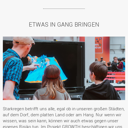
ETWAS IN GANG BRINGEN
Starkregen betrifft uns alle, egal ob in unseren großen Städten,
auf dem Dorf, dem platten Land oder am Hang. Nur wenn wir
wissen, was sein kann, können wir auch etwas gegen unser
eigenes Risiko tun. Im Projekt GROWTH beschäftigen wir uns