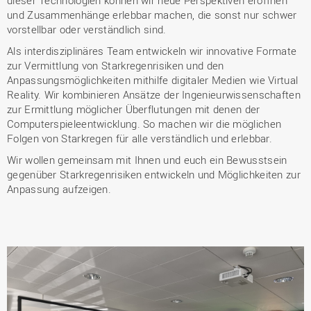
und Zusammenhänge erlebbar machen, die sonst nur schwer
vorstellbar oder verständlich sind.
Als interdisziplinäres Team entwickeln wir innovative Formate
zur Vermittlung von Starkregenrisiken und den
Anpassungsmöglichkeiten mithilfe digitaler Medien wie Virtual
Reality. Wir kombinieren Ansätze der Ingenieurwissenschaften
zur Ermittlung möglicher Überflutungen mit denen der
Computerspieleentwicklung. So machen wir die möglichen
Folgen von Starkregen für alle verständlich und erlebbar.
Wir wollen gemeinsam mit Ihnen und euch ein Bewusstsein
gegenüber Starkregenrisiken entwickeln und Möglichkeiten zur
Anpassung aufzeigen.