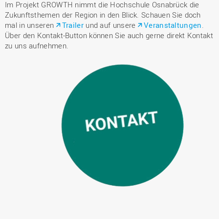
Im Projekt GROWTH nimmt die Hochschule Osnabrück die
Zukunftsthemen der Region in den Blick. Schauen Sie doch
mal in unseren
Trailer
und auf unsere
Veranstaltungen
.
Über den Kontakt-Button können Sie auch gerne direkt Kontakt
zu uns aufnehmen.