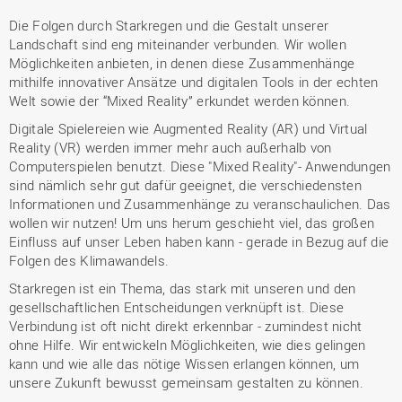
Die Folgen durch Starkregen und die Gestalt unserer
Landschaft sind eng miteinander verbunden. Wir wollen
Möglichkeiten anbieten, in denen diese Zusammenhänge
mithilfe innovativer Ansätze und digitalen Tools in der echten
Welt sowie der “Mixed Reality” erkundet werden können.
Digitale Spielereien wie Augmented Reality (AR) und Virtual
Reality (VR) werden immer mehr auch außerhalb von
Computerspielen benutzt. Diese "Mixed Reality"- Anwendungen
sind nämlich sehr gut dafür geeignet, die verschiedensten
Informationen und Zusammenhänge zu veranschaulichen. Das
wollen wir nutzen! Um uns herum geschieht viel, das großen
Einfluss auf unser Leben haben kann - gerade in Bezug auf die
Folgen des Klimawandels.
Starkregen ist ein Thema, das stark mit unseren und den
gesellschaftlichen Entscheidungen verknüpft ist. Diese
Verbindung ist oft nicht direkt erkennbar - zumindest nicht
ohne Hilfe. Wir entwickeln Möglichkeiten, wie dies gelingen
kann und wie alle das nötige Wissen erlangen können, um
unsere Zukunft bewusst gemeinsam gestalten zu können.