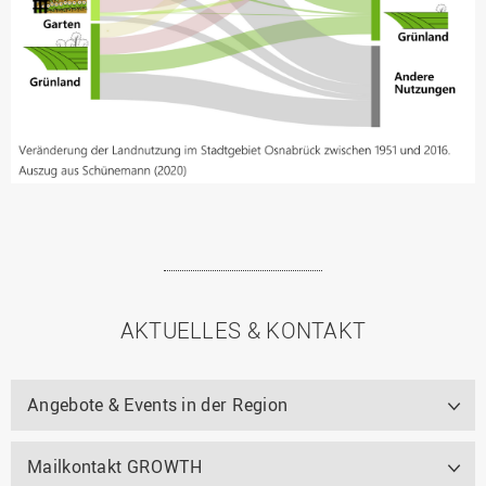
AKTUELLES & KONTAKT
Angebote & Events in der Region
Mailkontakt GROWTH