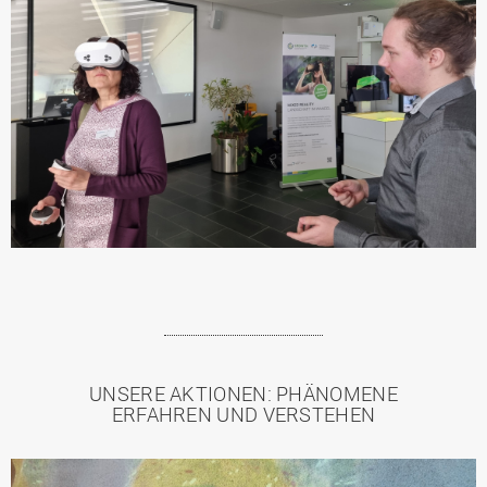
UNSERE AKTIONEN: PHÄNOMENE
ERFAHREN UND VERSTEHEN