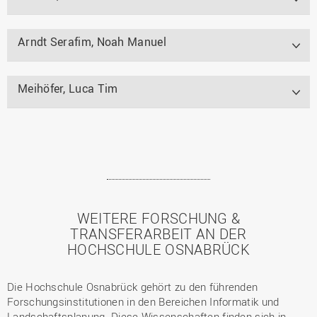
Arndt Serafim, Noah Manuel
Meihöfer, Luca Tim
WEITERE FORSCHUNG &
TRANSFERARBEIT AN DER
HOCHSCHULE OSNABRÜCK
Die Hochschule Osnabrück gehört zu den führenden
Forschungsinstitutionen in den Bereichen Informatik und
Landschaftsplanung. Diese Wissenschaften finden sich in