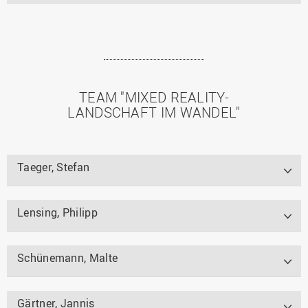
TEAM "MIXED REALITY-
LANDSCHAFT IM WANDEL"
Taeger, Stefan
Lensing, Philipp
Schünemann, Malte
Gärtner, Jannis