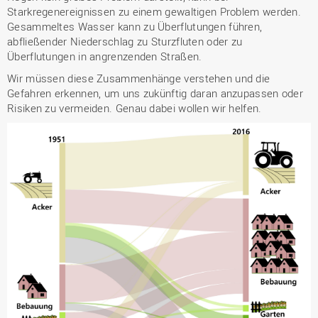
Starkregenereignissen zu einem gewaltigen Problem werden.
Gesammeltes Wasser kann zu Überflutungen führen,
abfließender Niederschlag zu Sturzfluten oder zu
Überflutungen in angrenzenden Straßen.
Wir müssen diese Zusammenhänge verstehen und die
Gefahren erkennen, um uns zukünftig daran anzupassen oder
Risiken zu vermeiden. Genau dabei wollen wir helfen.