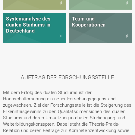
Systemanalyse des
Team und
dualen Studiums in
Kooperationen
Deutschland
AUFTRAG DER FORSCHUNGSSTELLE
Mit dem Erfolg des dualen Studiums ist der
Hochschulforschung ein neuer Forschungsgegenstand
zugewachsen. Ziel der Forschungsstelle ist die Steigerung des
Erkenntnisgewinns zu den Qualitätsdimensionen des dualen
Studiums und deren Umsetzung in dualen Studiengang- und
Weiterbildungskonzepten. Dabei steht die Theorie-Praxis-
Relation und deren Beiträge zur Kompetenzentwicklung sowie