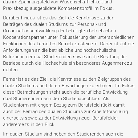
das im Spannungsfeld von Wissenschaftlichkeit und
Praxisbezug ausgebildete Kompetenzprofil im Fokus.
Darüber hinaus ist es das Ziel, die Kenntnisse zu den
Beiträgen des dualen Studiums zur Personal- und
Organisationsentwicklung der beteiligten betrieblichen
Kooperationspartner unter Fokussierung der unterschiedlichen
Funktionen des Lernortes Betrieb zu steigern. Dabei ist auf die
Anforderungen an die betriebliche und hochschulische
Betreuung der dual Studierenden sowie an die Beratung der
Betriebe durch die Hochschule ein besonderes Augenmerk zu
richten.
Ferner ist es das Ziel, die Kenntnisse zu den Zielgruppen des
dualen Studiums und deren Erwartungen zu erhöhen. Im Fokus
dieser Betrachtungen steht auch die berufliche Entwicklung
dual Studierender nach dem Studienabschluss. Als
Studienform mit engem Bezug zum Berufsfeld rückt damit
auch der Beitrag des dualen Studiums zur Arbeitsforschung
einerseits sowie zu der Entwicklung neuer Berufsfelder
andererseits in den Blick.
Im dualen Studium sind neben den Studierenden auch die