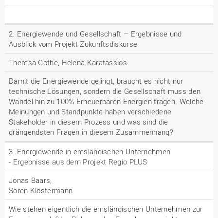
2. Energiewende und Gesellschaft – Ergebnisse und
Ausblick vom Projekt Zukunftsdiskurse
Theresa Gothe, Helena Karatassios
Damit die Energiewende gelingt, braucht es nicht nur
technische Lösungen, sondern die Gesellschaft muss den
Wandel hin zu 100% Erneuerbaren Energien tragen. Welche
Meinungen und Standpunkte haben verschiedene
Stakeholder in diesem Prozess und was sind die
drängendsten Fragen in diesem Zusammenhang?
3. Energiewende in emsländischen Unternehmen
- Ergebnisse aus dem Projekt Regio PLUS
Jonas Baars,
Sören Klostermann
Wie stehen eigentlich die emsländischen Unternehmen zur