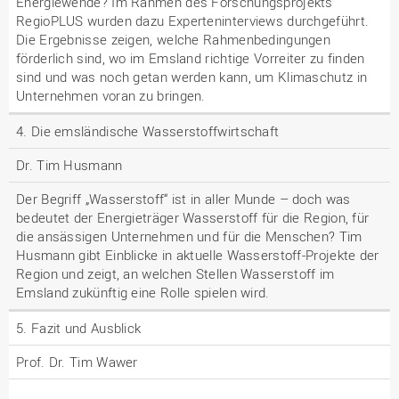
Energiewende? Im Rahmen des Forschungsprojekts
RegioPLUS wurden dazu Experteninterviews durchgeführt.
Die Ergebnisse zeigen, welche Rahmenbedingungen
förderlich sind, wo im Emsland richtige Vorreiter zu finden
sind und was noch getan werden kann, um Klimaschutz in
Unternehmen voran zu bringen.
4. Die emsländische Wasserstoffwirtschaft
Dr. Tim Husmann
Der Begriff „Wasserstoff“ ist in aller Munde – doch was
bedeutet der Energieträger Wasserstoff für die Region, für
die ansässigen Unternehmen und für die Menschen? Tim
Husmann gibt Einblicke in aktuelle Wasserstoff-Projekte der
Region und zeigt, an welchen Stellen Wasserstoff im
Emsland zukünftig eine Rolle spielen wird.
5. Fazit und Ausblick
Prof. Dr. Tim Wawer