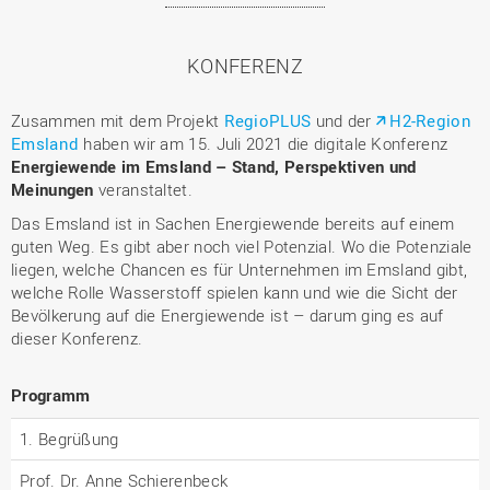
KONFERENZ
Zusammen mit dem Projekt
RegioPLUS
und der
H2-Region
Emsland
haben wir am 15. Juli 2021 die digitale Konferenz
Energiewende im Emsland – Stand, Perspektiven und
Meinungen
veranstaltet.
Das Emsland ist in Sachen Energiewende bereits auf einem
guten Weg. Es gibt aber noch viel Potenzial. Wo die Potenziale
liegen, welche Chancen es für Unternehmen im Emsland gibt,
welche Rolle Wasserstoff spielen kann und wie die Sicht der
Bevölkerung auf die Energiewende ist – darum ging es auf
dieser Konferenz.
Programm
1. Begrüßung
Prof. Dr. Anne Schierenbeck