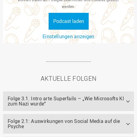
werden.
Podcast laden
Einstellungen anzeigen
AKTUELLE FOLGEN
Folge 3.1. Intro arte Superfails – „Wie Microsofts KI
zum Nazi wurde“
Folge 2.1: Auswirkungen von Social Media auf die
Psyche