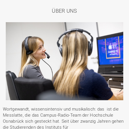
ÜBER UNS
Wortgewandt, wissensintensiv und musikalisch: das ist die
Messlatte, die das Campus-Radio-Team der Hochschule
Osnabrück sich gesteckt hat. Seit über zwanzig Jahren gehen
die Studierenden des Instituts für