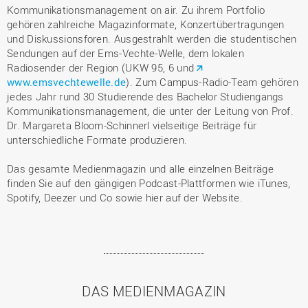
Kommunikationsmanagement on air. Zu ihrem Portfolio
gehören zahlreiche Magazinformate, Konzertübertragungen
und Diskussionsforen. Ausgestrahlt werden die studentischen
Sendungen auf der Ems-Vechte-Welle, dem lokalen
Radiosender der Region (UKW 95, 6 und
www.emsvechtewelle.de
). Zum Campus-Radio-Team gehören
jedes Jahr rund 30 Studierende des Bachelor Studiengangs
Kommunikationsmanagement, die unter der Leitung von Prof.
Dr. Margareta Bloom-Schinnerl vielseitige Beiträge für
unterschiedliche Formate produzieren.
Das gesamte Medienmagazin und alle einzelnen Beiträge
finden Sie auf den gängigen Podcast-Plattformen wie iTunes,
Spotify, Deezer und Co sowie hier auf der Website.
DAS MEDIENMAGAZIN