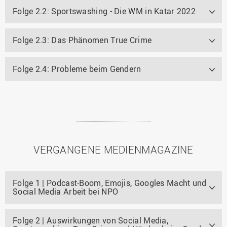
Folge 2.2: Sportswashing - Die WM in Katar 2022
Folge 2.3: Das Phänomen True Crime
Folge 2.4: Probleme beim Gendern
VERGANGENE MEDIENMAGAZINE
Folge 1 | Podcast-Boom, Emojis, Googles Macht und
Social Media Arbeit bei NPO
Folge 2 | Auswirkungen von Social Media,