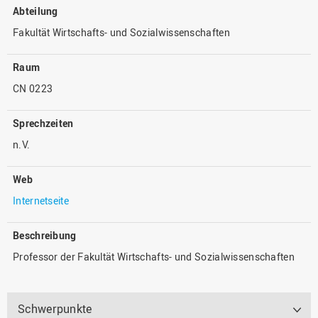
Abteilung
Fakultät Wirtschafts- und Sozialwissenschaften
Raum
CN 0223
Sprechzeiten
n.V.
Web
Internetseite
Beschreibung
Professor der Fakultät Wirtschafts- und Sozialwissenschaften
Schwerpunkte