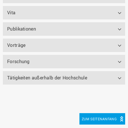
Vita
Publikationen
Vorträge
Forschung
Tätigkeiten außerhalb der Hochschule
ZUM SEITENANFANG