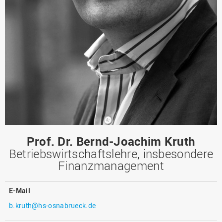
Prof. Dr. Bernd-Joachim Kruth
Betriebswirtschaftslehre, insbesondere
Finanzmanagement
E-Mail
b.kruth@hs-osnabrueck.de