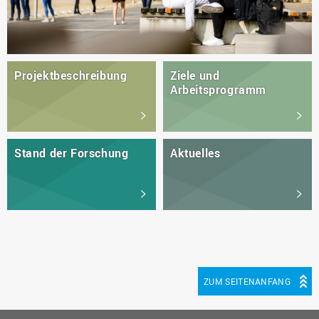
Projektbeschreibung
Ziele und
Arbeitsprogramm
Stand der Forschung
Aktuelles
ZUM SEITENANFANG