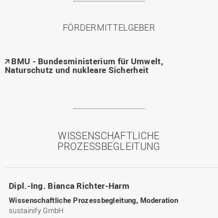
FÖRDERMITTELGEBER
BMU - Bundesministerium für Umwelt,
Naturschutz und nukleare Sicherheit
WISSENSCHAFTLICHE
PROZESSBEGLEITUNG
Dipl.-Ing. Bianca Richter-Harm
Wissenschaftliche Prozessbegleitung, Moderation
sustainify GmbH