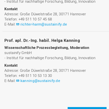
- Institut für nachhaltige Forschung, Bildung, Innovation
Kontakt
Adresse: Große Düwelstraße 28, 30171 Hannover
Telefon: +49 511 10 57 45 68
E-Mail:
richter-harm@sustainify.de
Prof. apl. Dr.-Ing. habil. Helga Kanning
Wissenschaftliche Prozessbegleitung, Moderation
sustainify GmbH
- Institut für nachhaltige Forschung, Bildung, Innovation
Kontakt
Adresse: Große Düwelstraße 28, 30171 Hannover
Telefon: +49 511 10 53 13 30
E-Mail:
kanning@sustainify.de