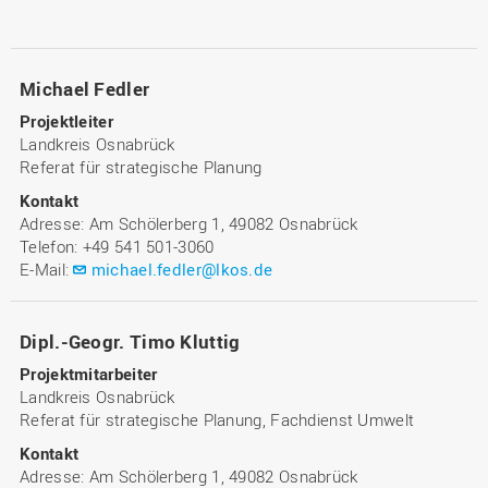
Michael Fedler
Projektleiter
Landkreis Osnabrück
Referat für strategische Planung
Kontakt
Adresse: Am Schölerberg 1, 49082 Osnabrück
Telefon: +49 541 501-3060
E-Mail:
michael.fedler@lkos.de
Dipl.-Geogr. Timo Kluttig
Projektmitarbeiter
Landkreis Osnabrück
Referat für strategische Planung, Fachdienst Umwelt
Kontakt
Adresse: Am Schölerberg 1, 49082 Osnabrück