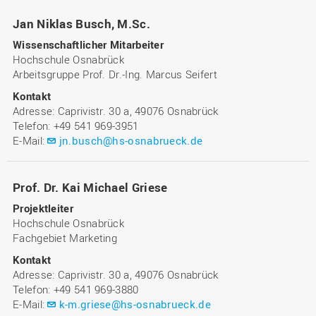
Jan Niklas Busch, M.Sc.
Wissenschaftlicher Mitarbeiter
Hochschule Osnabrück
Arbeitsgruppe Prof. Dr.-Ing. Marcus Seifert
Kontakt
Adresse: Caprivistr. 30 a, 49076 Osnabrück
Telefon: +49 541 969-3951
E-Mail:
jn.busch@hs-osnabrueck.de
Prof. Dr. Kai Michael Griese
Projektleiter
Hochschule Osnabrück
Fachgebiet Marketing
Kontakt
Adresse: Caprivistr. 30 a, 49076 Osnabrück
Telefon: +49 541 969-3880
E-Mail:
k-m.griese@hs-osnabrueck.de