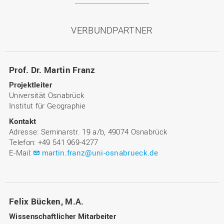
VERBUNDPARTNER
Prof. Dr. Martin Franz
Projektleiter
Universität Osnabrück
Institut für Geographie
Kontakt
Adresse: Seminarstr. 19 a/b, 49074 Osnabrück
Telefon: +49 541 969-4277
E-Mail:
martin.franz@uni-osnabrueck.de
Felix Bücken, M.A.
Wissenschaftlicher Mitarbeiter