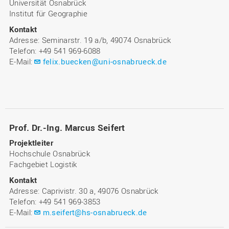
Universität Osnabrück
Institut für Geographie
Kontakt
Adresse: Seminarstr. 19 a/b, 49074 Osnabrück
Telefon: +49 541 969-6088
E-Mail:
felix.buecken@uni-osnabrueck.de
Prof. Dr.-Ing. Marcus Seifert
Projektleiter
Hochschule Osnabrück
Fachgebiet Logistik
Kontakt
Adresse: Caprivistr. 30 a, 49076 Osnabrück
Telefon: +49 541 969-3853
E-Mail:
m.seifert@hs-osnabrueck.de