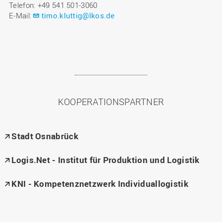
Telefon: +49 541 501-3060
E-Mail:
timo.kluttig@lkos.de
KOOPERATIONSPARTNER
Stadt Osnabrück
Logis.Net - Institut für Produktion und Logistik
KNI - Kompetenznetzwerk Individuallogistik