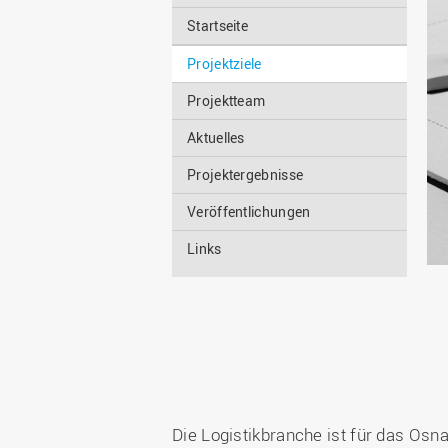
Startseite
Projektziele
Projektteam
Aktuelles
Projektergebnisse
Veröffentlichungen
Links
Die Logistikbranche ist für das Osn