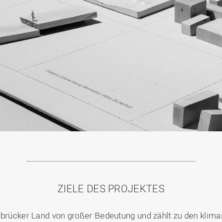
ZIELE DES PROJEKTES
abrücker Land von großer Bedeutung und zählt zu den klima