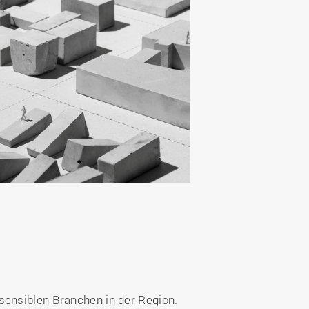
sensiblen Branchen in der Region.