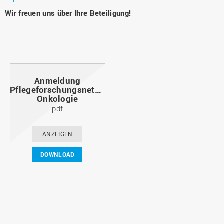
Wir freuen uns über Ihre Beteiligung!
Anmeldung
Pflegeforschungsnetzwerk
Onkologie
pdf
ANZEIGEN
DOWNLOAD