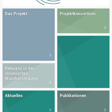
Das Projekt
Projektkonsortium
Relevanz in der
chronischen
Wundversorgung
Aktuelles
Publikationen