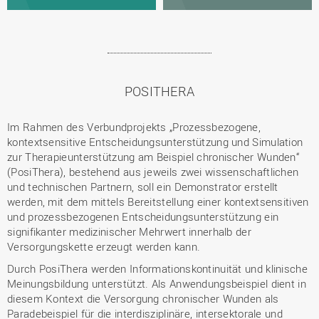
POSITHERA
Im Rahmen des Verbundprojekts „Prozessbezogene,
kontextsensitive Entscheidungsunterstützung und Simulation
zur Therapieunterstützung am Beispiel chronischer Wunden“
(PosiThera), bestehend aus jeweils zwei wissenschaftlichen
und technischen Partnern, soll ein Demonstrator erstellt
werden, mit dem mittels Bereitstellung einer kontextsensitiven
und prozessbezogenen Entscheidungsunterstützung ein
signifikanter medizinischer Mehrwert innerhalb der
Versorgungskette erzeugt werden kann.
Durch PosiThera werden Informationskontinuität und klinische
Meinungsbildung unterstützt. Als Anwendungsbeispiel dient in
diesem Kontext die Versorgung chronischer Wunden als
Paradebeispiel für die interdisziplinäre, intersektorale und