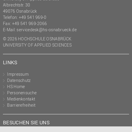
Albrechtstr. 30
49076 Osnabrück
Telefon: +49 541 969-0
Fax: +49 541 969-2066
E-Mail:
servicedesk@hs-osnabrueck.de
© 2026 HOCHSCHULE OSNABRÜCK
UNIVERSITY OF APPLIED SCIENCES
LINKS
Impressum
Datenschutz
HS Home
Personensuche
Medienkontakt
Barrierefreiheit
BESUCHEN SIE UNS