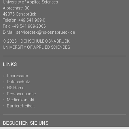
University of Applied Sciences
Albrechtstr. 30
49076 Osnabrück
Telefon: +49 541 969-0
Fax: +49 541 969-2066
E-Mail:
servicedesk@hs-osnabrueck.de
© 2026 HOCHSCHULE OSNABRÜCK
UNIVERSITY OF APPLIED SCIENCES
LINKS
Impressum
Datenschutz
HS Home
Personensuche
Medienkontakt
Barrierefreiheit
BESUCHEN SIE UNS