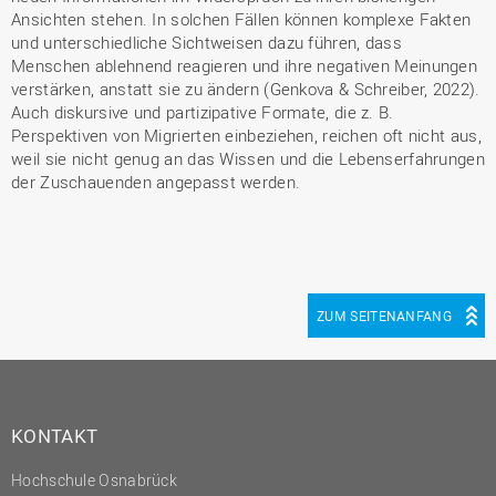
Ansichten stehen. In solchen Fällen können komplexe Fakten
und unterschiedliche Sichtweisen dazu führen, dass
Menschen ablehnend reagieren und ihre negativen Meinungen
verstärken, anstatt sie zu ändern (Genkova & Schreiber, 2022).
Auch diskursive und partizipative Formate, die z. B.
Perspektiven von Migrierten einbeziehen, reichen oft nicht aus,
weil sie nicht genug an das Wissen und die Lebenserfahrungen
der Zuschauenden angepasst werden.
ZUM SEITENANFANG
KONTAKT
Hochschule Osnabrück