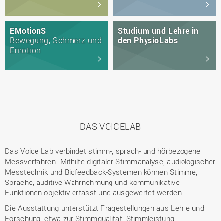
EMotionS
Studium und Lehre in
Bewegung, Schmerz und
den PhysioLabs
Emotion
DAS VOICELAB
Das Voice Lab verbindet stimm-, sprach- und hörbezogene
Messverfahren. Mithilfe digitaler Stimmanalyse, audiologischer
Messtechnik und Biofeedback-Systemen können Stimme,
Sprache, auditive Wahrnehmung und kommunikative
Funktionen objektiv erfasst und ausgewertet werden.
Die Ausstattung unterstützt Fragestellungen aus Lehre und
Forschung, etwa zur Stimmqualität, Stimmleistung,