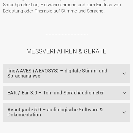
Sprachproduktion, Hörwahrnehmung und zum Einfluss von
Belastung oder Therapie auf Stimme und Sprache.
MESSVERFAHREN & GERÄTE
lingWAVES (WEVOSYS) – digitale Stimm- und
Sprachanalyse
EAR / Ear 3.0 – Ton- und Sprachaudiometer
Avantgarde 5.0 – audiologische Software &
Dokumentation