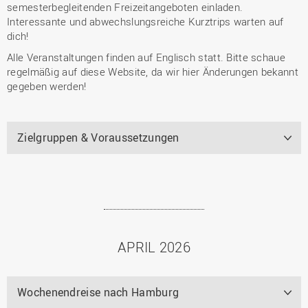
semesterbegleitenden Freizeitangeboten einladen.
Interessante und abwechslungsreiche Kurztrips warten auf
dich!
Alle Veranstaltungen finden auf Englisch statt. Bitte schaue
regelmäßig auf diese Website, da wir hier Änderungen bekannt
gegeben werden!
Zielgruppen & Voraussetzungen
APRIL 2026
Wochenendreise nach Hamburg