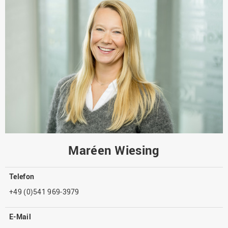
Maréen Wiesing
Telefon
+49 (0)541 969-3979
E-Mail