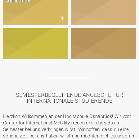
April 2026
SEMESTERBEGLEITENDE ANGEBOTE FÜR
INTERNATIONALE STUDIERENDE
Herzlich Willkommen an der Hochschule Osnabrück! Wir vom
Center for International Mobility freuen uns, dass du ein
Semester bei uns verbringen wirst. Wir hoffen, dass du eine
schöne Zeit bei uns haben wirst und möchten dich zu unseren