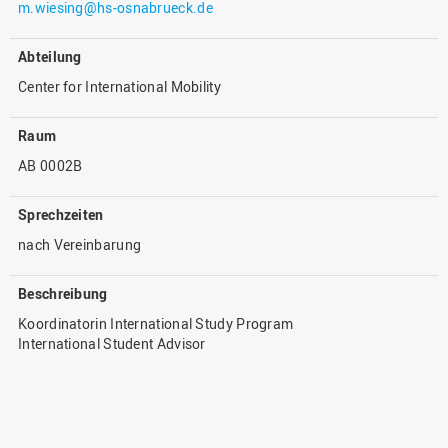
m.wiesing@hs-osnabrueck.de
Abteilung
Center for International Mobility
Raum
AB 0002B
Sprechzeiten
nach Vereinbarung
Beschreibung
Koordinatorin International Study Program
International Student Advisor