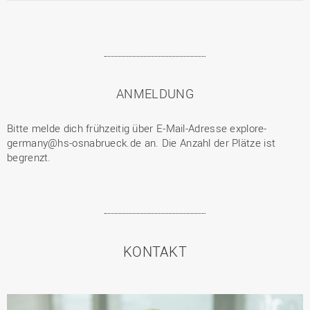
ANMELDUNG
Bitte melde dich frühzeitig über E-Mail-Adresse explore-
germany@hs-osnabrueck.de an. Die Anzahl der Plätze ist
begrenzt.
KONTAKT