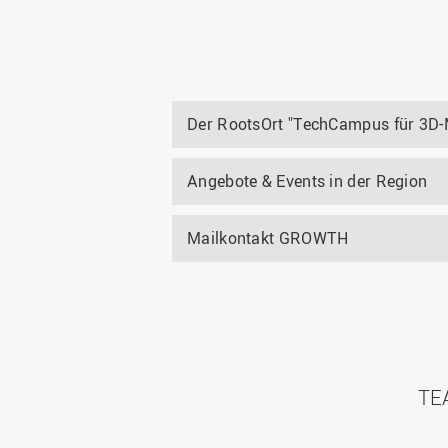
Der RootsOrt "TechCampus für 3D-
Angebote & Events in der Region
Mailkontakt GROWTH
TE