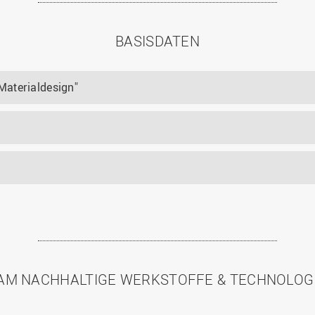
BASISDATEN
Materialdesign"
AM NACHHALTIGE WERKSTOFFE & TECHNOLOG