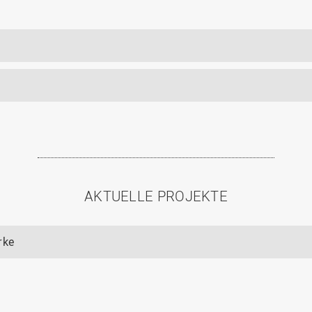
AKTUELLE PROJEKTE
rke