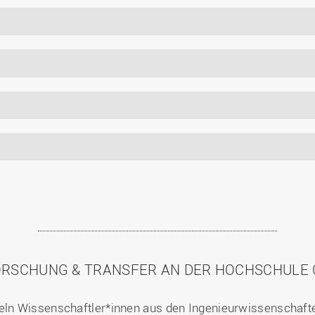
ORSCHUNG & TRANSFER AN DER HOCHSCHULE
ln Wissenschaftler*innen aus den Ingenieurwissenschafte