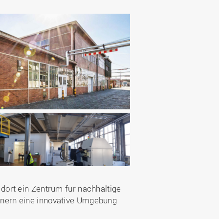
dort ein Zentrum für nachhaltige
tnern eine innovative Umgebung