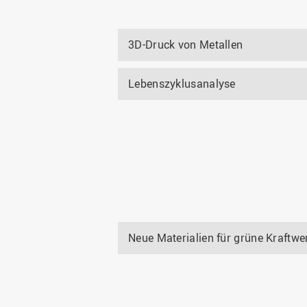
3D-Druck von Metallen
Lebenszyklusanalyse
Neue Materialien für grüne Kraftwe