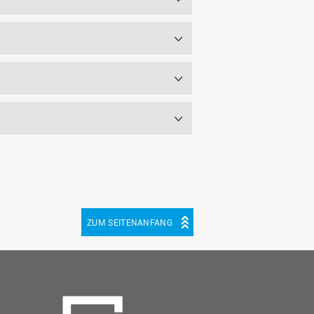
ZUM SEITENANFANG