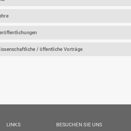
ehre
eröffentlichungen
issenschaftliche / öffentliche Vorträge
LINKS
BESUCHEN SIE UNS