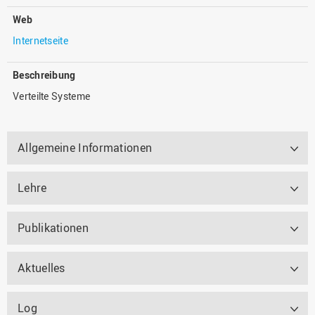
Web
Internetseite
Beschreibung
Verteilte Systeme
Allgemeine Informationen
Lehre
Publikationen
Aktuelles
Log