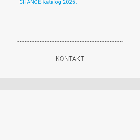
CHANCE-Katalog 2025.
KONTAKT