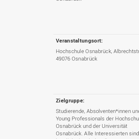
Veranstaltungsort:
Hochschule Osnabrück, Albrechtstr
49076 Osnabrück
Zielgruppe:
Studierende, Absolventen*innen un
Young Professionals der Hochschu
Osnabrück und der Universität
Osnabrück. Alle Interessierten sin