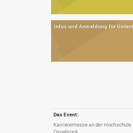
Infos und Anmeldung für Unte
Das Event:
Karrieremesse an der Hochschule
Osnabrück