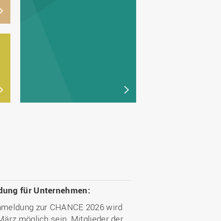
ung für Unternehmen:
nmeldung zur CHANCE 2026 wird
März möglich sein. Mitglieder der