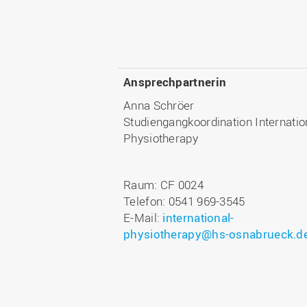
Ansprechpartnerin
Anna Schröer
Studiengangkoordination Internatio
Physiotherapy
Raum: CF 0024
Telefon: 0541 969-3545
E-Mail:
international-
physiotherapy@hs-osnabrueck.d