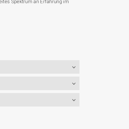
reites Spektrum an Erfahrung im