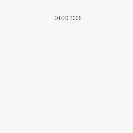
FOTOS 2025