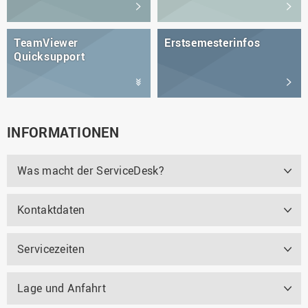
TeamViewer
Erstsemesterinfos
Quicksupport
INFORMATIONEN
Was macht der ServiceDesk?
Kontaktdaten
Servicezeiten
Lage und Anfahrt