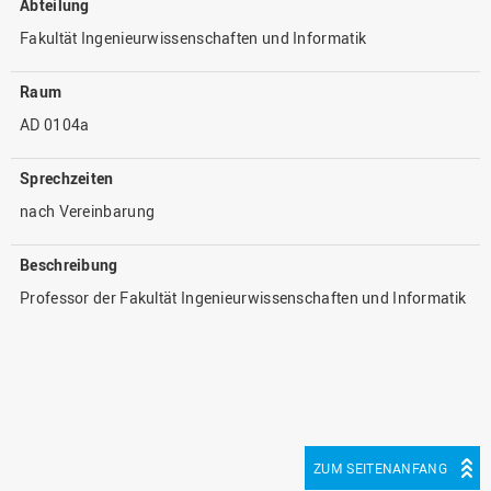
Abteilung
Fakultät Ingenieurwissenschaften und Informatik
Raum
AD 0104a
Sprechzeiten
nach Vereinbarung
Beschreibung
Professor der Fakultät Ingenieurwissenschaften und Informatik
ZUM SEITENANFANG