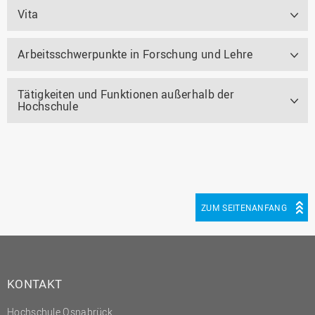
Vita
Arbeitsschwerpunkte in Forschung und Lehre
Tätigkeiten und Funktionen außerhalb der
Hochschule
ZUM SEITENANFANG
KONTAKT
Hochschule Osnabrück