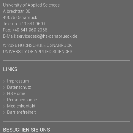
University of Applied Sciences
Albrechtstr. 30
49076 Osnabrück
Telefon: +49 541 969-0
Fax: +49 541 969-2066
E-Mail:
servicedesk@hs-osnabrueck.de
© 2026 HOCHSCHULE OSNABRÜCK
UNIVERSITY OF APPLIED SCIENCES
LINKS
Impressum
Datenschutz
HS Home
Personensuche
Medienkontakt
Barrierefreiheit
BESUCHEN SIE UNS