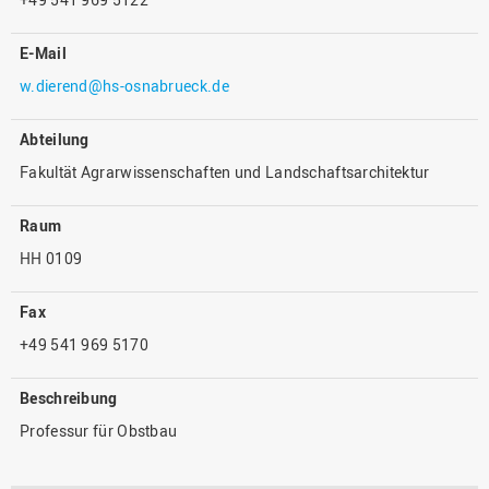
E-Mail
w.dierend@hs-osnabrueck.de
Abteilung
Fakultät Agrarwissenschaften und Landschaftsarchitektur
Raum
HH 0109
Fax
+49 541 969 5170
Beschreibung
Professur für Obstbau