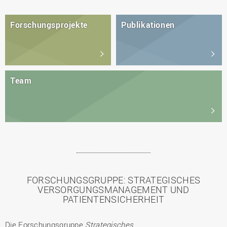
Forschungsprojekte
Publikationen
Team
FORSCHUNGSGRUPPE: STRATEGISCHES
VERSORGUNGSMANAGEMENT UND
PATIENTENSICHERHEIT
Die Forschungsgruppe
Strategisches