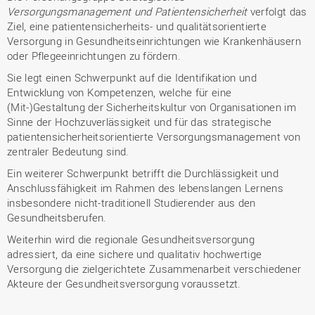
Versorgungsmanagement und Patientensicherheit
verfolgt das
Ziel, eine patientensicherheits- und qualitätsorientierte
Versorgung in Gesundheitseinrichtungen wie Krankenhäusern
oder Pflegeeinrichtungen zu fördern.
Sie legt einen Schwerpunkt auf die Identifikation und
Entwicklung von Kompetenzen, welche für eine
(Mit-)Gestaltung der Sicherheitskultur von Organisationen im
Sinne der Hochzuverlässigkeit und für das strategische
patientensicherheitsorientierte Versorgungsmanagement von
zentraler Bedeutung sind.
Ein weiterer Schwerpunkt betrifft die Durchlässigkeit und
Anschlussfähigkeit im Rahmen des lebenslangen Lernens
insbesondere nicht-traditionell Studierender aus den
Gesundheitsberufen.
Weiterhin wird die regionale Gesundheitsversorgung
adressiert, da eine sichere und qualitativ hochwertige
Versorgung die zielgerichtete Zusammenarbeit verschiedener
Akteure der Gesundheitsversorgung voraussetzt.