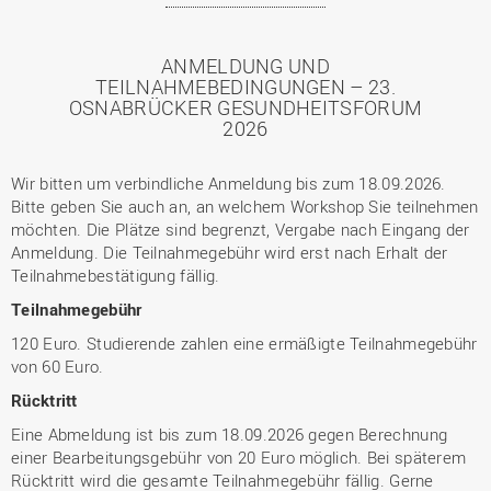
ANMELDUNG UND
TEILNAHMEBEDINGUNGEN – 23.
OSNABRÜCKER GESUNDHEITSFORUM
2026
Wir bitten um verbindliche Anmeldung bis zum 18.09.2026.
Bitte geben Sie auch an, an welchem Workshop Sie teilnehmen
möchten. Die Plätze sind begrenzt, Vergabe nach Eingang der
Anmeldung. Die Teilnahmegebühr wird erst nach Erhalt der
Teilnahmebestätigung fällig.
Teilnahmegebühr
120 Euro. Studierende zahlen eine ermäßigte Teilnahmegebühr
von 60 Euro.
Rücktritt
Eine Abmeldung ist bis zum 18.09.2026 gegen Berechnung
einer Bearbeitungsgebühr von 20 Euro möglich. Bei späterem
Rücktritt wird die gesamte Teilnahmegebühr fällig. Gerne