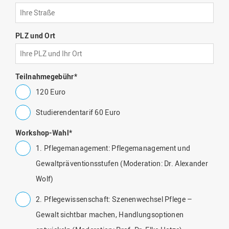
PLZ und Ort
Teilnahmegebühr
*
120 Euro
Studierendentarif 60 Euro
Workshop-Wahl
*
1. Pflegemanagement: Pflegemanagement und
Gewaltpräventionsstufen (Moderation: Dr. Alexander
Wolf)
2. Pflegewissenschaft: Szenenwechsel Pflege –
Gewalt sichtbar machen, Handlungsoptionen