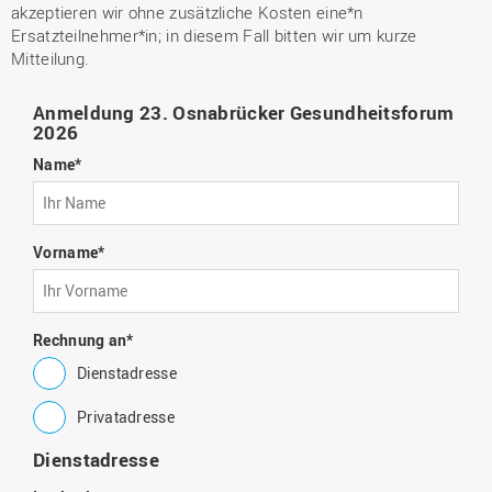
akzeptieren wir ohne zusätzliche Kosten eine*n
Ersatzteilnehmer*in; in diesem Fall bitten wir um kurze
Mitteilung.
Anmeldung 23. Osnabrücker Gesundheitsforum
2026
Name
*
Vorname
*
Rechnung an
*
Dienstadresse
Privatadresse
Dienstadresse