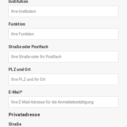
Institution
Funktion
Straße oder Postfach
PLZ und Ort
E-Mail
*
Privatadresse
Straße