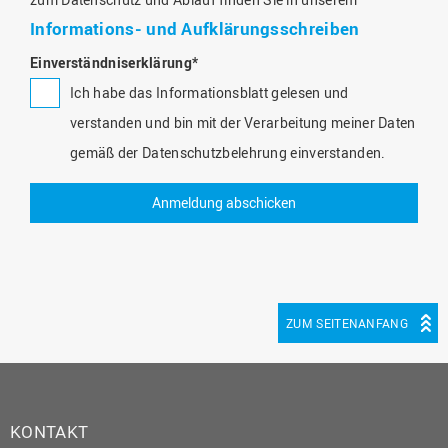
Informations- und Aufklärungsschreiben
Einverständniserklärung
*
Ich habe das Informationsblatt gelesen und
verstanden und bin mit der Verarbeitung meiner Daten
gemäß der Datenschutzbelehrung einverstanden.
ZUM SEITENANFANG
KONTAKT