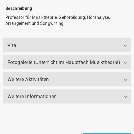
Beschreibung
Professor für Musiktheorie, Gehörbildung, Höranalyse,
Arrangement und Songwriting
Vita
Fotogalerie (Unterricht im Hauptfach Musiktheorie)
Weitere Aktivitäten
Weitere Informationen