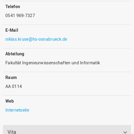
Telefon
0541 969-7327
E-Mail
niklas.kruse@hs-osnabrueck.de
Abteilung
Fakultät Ingenieurwissenschaften und Informatik
Raum
AA 0114
Web
Internetseite
Vita