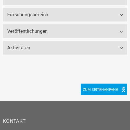
Forschungsbereich
Veröffentlichungen
Aktivitäten
ZUM SEITENANFANG
KONTAKT