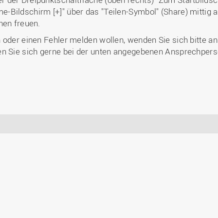
Bildschirm [+]" über das "Teilen-Symbol" (Share) mittig 
nen freuen.
 oder einen Fehler melden wollen, wenden Sie sich bitte a
en Sie sich gerne bei der unten angegebenen Ansprechpers