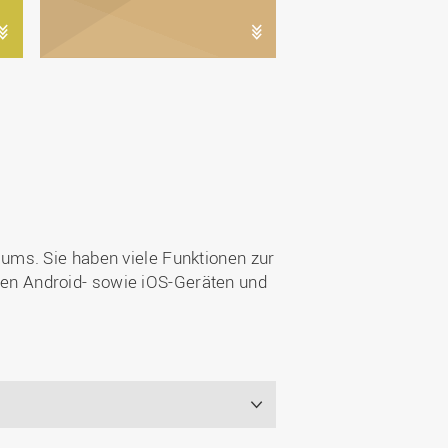
iums. Sie haben viele Funktionen zur
allen Android- sowie iOS-Geräten und