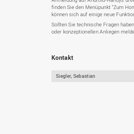
finden Sie den Menüpunkt "Zum Home-
können sich auf einige neue Funktio
Sollten Sie technische Fragen haben
oder konzeptionellen Anliegen meld
Kontakt
Siegler, Sebastian