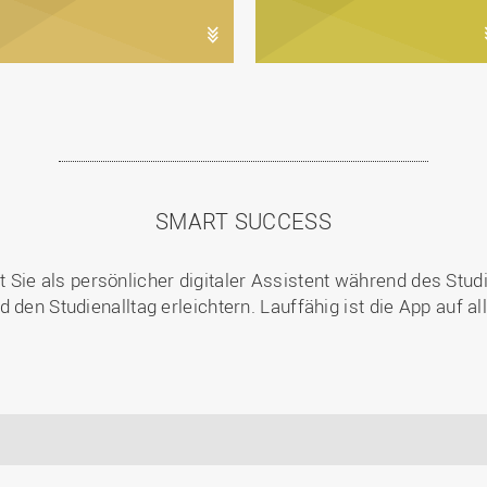
SMART SUCCESS
t Sie als persönlicher digitaler Assistent während des Stud
 den Studienalltag erleichtern. Lauffähig ist die App auf 