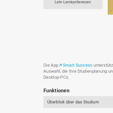
Lehr-Lernkonferenzen
Die App
Smart Success
unterstütz
Auswahl, die Ihre Studienplanung und
Desktop-PCs.
Funktionen
Überblick über das Studium