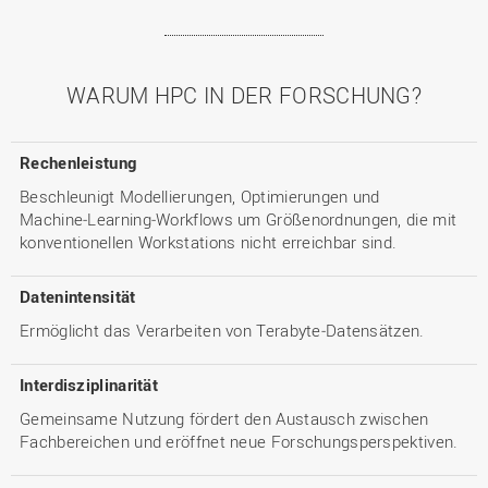
WARUM HPC IN DER FORSCHUNG?
Rechenleistung
Beschleunigt Modellierungen, Optimierungen und
Machine‑Learning‑Workflows um Größenordnungen, die mit
konventionellen Workstations nicht erreichbar sind.
Datenintensität
Ermöglicht das Verarbeiten von Terabyte‑Datensätzen.
Interdisziplinarität
Gemeinsame Nutzung fördert den Austausch zwischen
Fachbereichen und eröffnet neue Forschungsperspektiven.