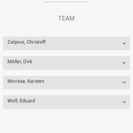
TEAM
Zalpour, Christoff
Möller, Dirk
Morisse, Karsten
Wolf, Eduard