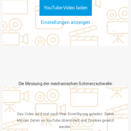
YouTube-Video laden
Einstellungen anzeigen
Die Messung der mechanischen Schmerzschwelle:
Das Video wird erst nach Ihrer Einwilligung geladen. Dabei
können Daten an YouTube übermittelt und Cookies gesetzt
werden.