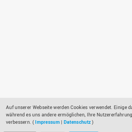
Auf unserer Webseite werden Cookies verwendet. Einige 
während es uns andere ermöglichen, Ihre Nutzererfahrung
verbessern. (
Impressum
|
Datenschutz
)