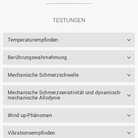
TESTUNGEN
Temperaturempfinden
Berührungswahrnehmung
Mechanische Schmerzschwelle
Mechanische Schmerzsensitivität und dynamisch-
mechanische Allodynie
Wind up-Phänomen
Vibrationsempfinden