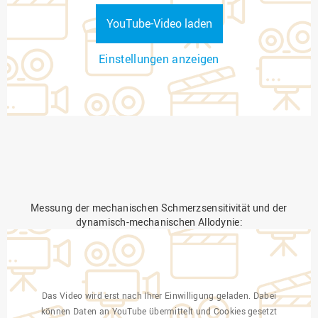
YouTube-Video laden
Einstellungen anzeigen
Messung der mechanischen Schmerzsensitivität und der
dynamisch-mechanischen Allodynie:
Das Video wird erst nach Ihrer Einwilligung geladen. Dabei
können Daten an YouTube übermittelt und Cookies gesetzt