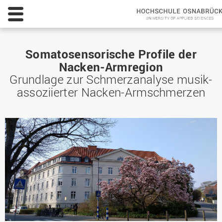
Somatosensorische Profile der
Nacken-Armregion
Grundlage zur Schmerzanalyse musik-
assoziierter Nacken-Armschmerzen