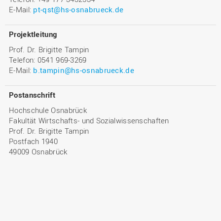
E-Mail:
pt-qst@hs-osnabrueck.de
Projektleitung
Prof. Dr. Brigitte Tampin
Telefon: 0541 969-3269
E-Mail:
b.tampin@hs-osnabrueck.de
Postanschrift
Hochschule Osnabrück
Fakultät Wirtschafts- und Sozialwissenschaften
Prof. Dr. Brigitte Tampin
Postfach 1940
49009 Osnabrück