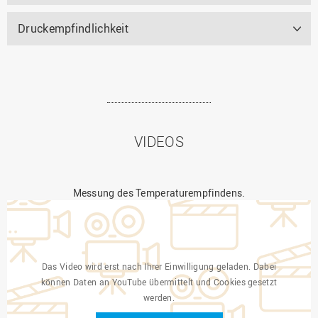
Druckempfindlichkeit
VIDEOS
Messung des Temperaturempfindens.
Das Video wird erst nach Ihrer Einwilligung geladen. Dabei
können Daten an YouTube übermittelt und Cookies gesetzt
werden.