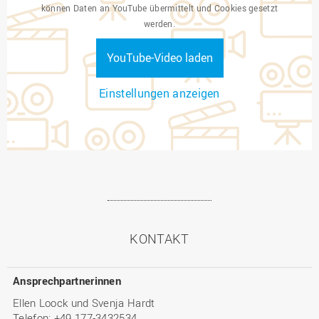
können Daten an YouTube übermittelt und Cookies gesetzt
werden.
YouTube-Video laden
Einstellungen anzeigen
KONTAKT
Ansprechpartnerinnen
Ellen Loock und Svenja Hardt
Telefon: +49 177-3432534