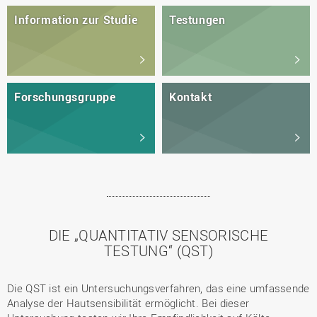
Information zur Studie
Testungen
Forschungsgruppe
Kontakt
DIE „QUANTITATIV SENSORISCHE
TESTUNG“ (QST)
Die QST ist ein Untersuchungsverfahren, das eine umfassende
Analyse der Hautsensibilität ermöglicht. Bei dieser