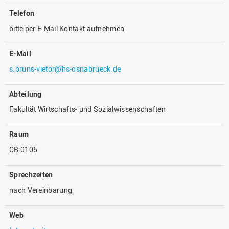
Telefon
bitte per E-Mail Kontakt aufnehmen
E-Mail
s.bruns-vietor@hs-osnabrueck.de
Abteilung
Fakultät Wirtschafts- und Sozialwissenschaften
Raum
CB 0105
Sprechzeiten
nach Vereinbarung
Web