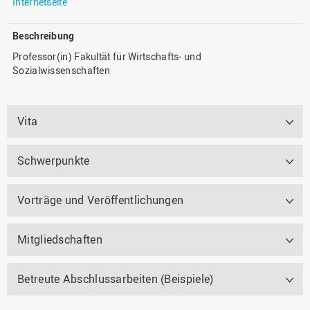
Internetseite
Beschreibung
Professor(in) Fakultät für Wirtschafts- und
Sozialwissenschaften
Vita
Schwerpunkte
Vorträge und Veröffentlichungen
Mitgliedschaften
Betreute Abschlussarbeiten (Beispiele)