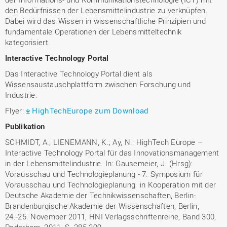
den Bedürfnissen der Lebensmittelindustrie zu verknüpfen.
Dabei wird das Wissen in wissenschaftliche Prinzipien und
fundamentale Operationen der Lebensmitteltechnik
kategorisiert.
Interactive Technology Portal
Das Interactive Technology Portal dient als
Wissensaustauschplattform zwischen Forschung und
Industrie.
Flyer:
HighTechEurope zum Download
Publikation
SCHMIDT, A.; LIENEMANN, K.; Ay, N.: HighTech Europe –
Interactive Technology Portal für das Innovationsmanagement
in der Lebensmittelindustrie. In: Gausemeier, J. (Hrsg):
Vorausschau und Technologieplanung - 7. Symposium für
Vorausschau und Technologieplanung in Kooperation mit der
Deutsche Akademie der Technikwissenschaften, Berlin-
Brandenburgische Akademie der Wissenschaften, Berlin,
24.-25. November 2011, HNI Verlagsschriftenreihe, Band 300,